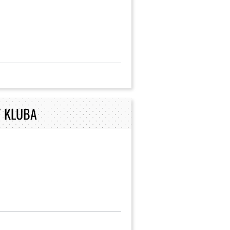
 KLUBA