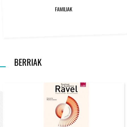
FAMILIAK
BERRIAK